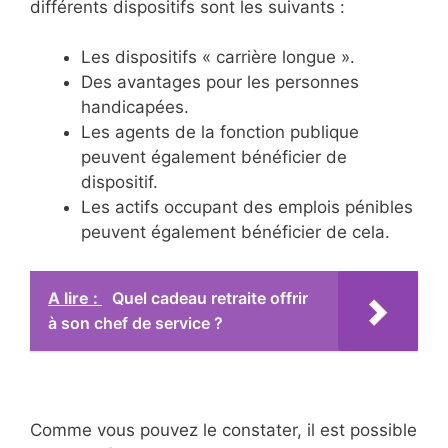
différents dispositifs sont les suivants :
Les dispositifs « carrière longue ».
Des avantages pour les personnes
handicapées.
Les agents de la fonction publique
peuvent également bénéficier de
dispositif.
Les actifs occupant des emplois pénibles
peuvent également bénéficier de cela.
A lire :
Quel cadeau retraite offrir
à son chef de service ?
Comme vous pouvez le constater, il est possible