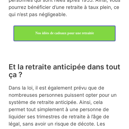
personnes qui sont nées après 1955. Ainsi, vous
pourrez bénéficier d’une retraite à taux plein, ce
qui n’est pas négligeable.
Nos idées de cadeaux pour une retraitée
Et la retraite anticipée dans tout
ça ?
Dans la loi, il est également prévu que de
nombreuses personnes puissent opter pour un
système de retraite anticipée. Ainsi, cela
permet tout simplement à une personne de
liquider ses trimestres de retraite à l’âge de
légal, sans avoir un risque de décote. Les