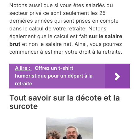
Notons aussi que si vous êtes salariés du
secteur privé ce sont seulement les 25
dernières années qui sont prises en compte
dans le calcul de votre retraite. Notons
également que le calcul est fait
sur le salaire
brut
et non le salaire net. Ainsi, vous pourrez
commencer à estimer votre droit à la retraite.
A lire :
Offrez un t-shirt
humoristique pour un départ à la
retraite
Tout savoir sur la décote et la
surcote