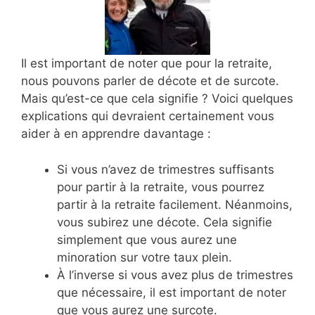
Il est important de noter que pour la retraite,
nous pouvons parler de décote et de surcote.
Mais qu’est-ce que cela signifie ? Voici quelques
explications qui devraient certainement vous
aider à en apprendre davantage :
Si vous n’avez de trimestres suffisants
pour partir à la retraite, vous pourrez
partir à la retraite facilement. Néanmoins,
vous subirez une décote. Cela signifie
simplement que vous aurez une
minoration sur votre taux plein.
À l’inverse si vous avez plus de trimestres
que nécessaire, il est important de noter
que vous aurez une surcote.