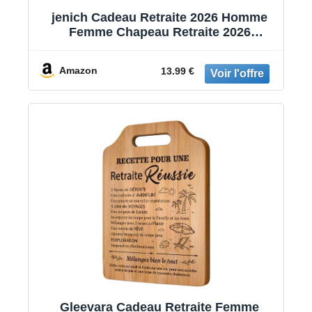
jenich Cadeau Retraite 2026 Homme
Femme Chapeau Retraite 2026
Décoration pour Fête de Retirement
Amazon
13.99 €
Gleevara Cadeau Retraite Femme