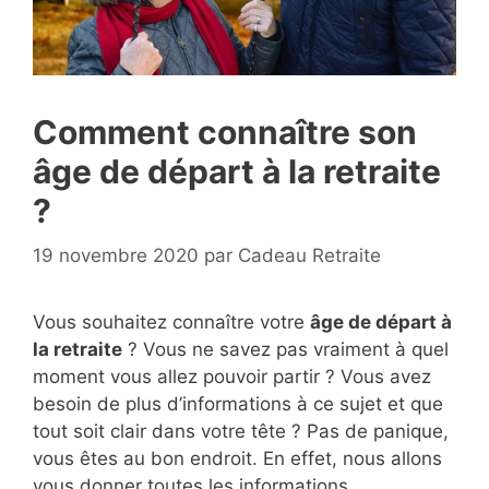
Comment connaître son
âge de départ à la retraite
?
19 novembre 2020
par
Cadeau Retraite
Vous souhaitez connaître votre
âge de départ à
la retraite
? Vous ne savez pas vraiment à quel
moment vous allez pouvoir partir ? Vous avez
besoin de plus d’informations à ce sujet et que
tout soit clair dans votre tête ? Pas de panique,
vous êtes au bon endroit. En effet, nous allons
vous donner toutes les informations