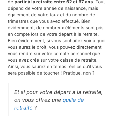
de
partir à la retraite entre 62 et 67 ans
. Tout
dépend de votre année de naissance, mais
également de votre taux et du nombre de
trimestres que vous avez effectué. Bien
évidemment, de nombreux éléments sont pris
en compte lors de votre départ à la retraite.
Bien évidemment, si vous souhaitez voir à quoi
vous aurez le droit, vous pouvez directement
vous rendre sur votre compte personnel que
vous avez créé sur votre caisse de retraite.
Ainsi, vous saurez en temps réel ce qu’il vous
sera possible de toucher ! Pratique, non ?
Et si pour votre départ à la retraite,
on vous offrez une
quille de
retraite
?