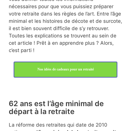
nécessaires pour que vous puissiez préparer
votre retraite dans les règles de l’art. Entre l’âge
minimal et les histoires de décote et de surcote,
il est bien souvent difficile de s’y retrouver.
Toutes les explications se trouvent au sein de
cet article ! Prêt à en apprendre plus ? Alors,
c’est parti !
Nos idées de cadeaux pour un retraité
62 ans est l’âge minimal de
départ à la retraite
La réforme des retraites qui date de 2010