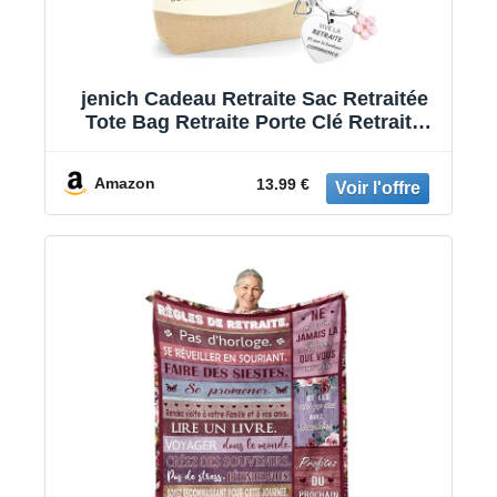
jenich Cadeau Retraite Sac Retraitée
Tote Bag Retraite Porte Clé Retraite
Cadeau Idée pour Femme
Amazon
13.99 €