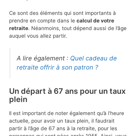
Ce sont des éléments qui sont importants à
prendre en compte dans le
calcul de votre
retraite
. Néanmoins, tout dépend aussi de l’âge
auquel vous allez partir.
A lire également :
Quel cadeau de
retraite offrir à son patron ?
Un départ à 67 ans pour un taux
plein
Il est important de noter également qu’à l’heure
actuelle, pour avoir un taux plein, il faudrait
partir à l’âge de 67 ans à la retraite, pour les