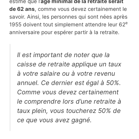
estime que l’
âge minimal de la retraite serait
de 62 ans
, comme vous devez certainement le
savoir. Ainsi, les personnes qui sont nées après
e
1955 doivent tout simplement attendre leur 62
anniversaire pour espérer partir à la retraite.
Il est important de noter que la
caisse de retraite applique un taux
à votre salaire ou à votre revenu
annuel. Ce dernier est égal à 50%.
Comme vous devez certainement
le comprendre lors d’une retraite à
taux plein, vous toucherez 50% de
ce que vous avez gagné.