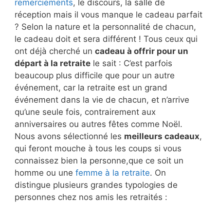
remerciements
, le discours, la salle de
réception mais il vous manque le cadeau parfait
? Selon la nature et la personnalité de chacun,
le cadeau doit et sera différent ! Tous ceux qui
ont déjà cherché un
cadeau à offrir pour un
départ à la retraite
le sait : C’est parfois
beaucoup plus difficile que pour un autre
événement, car la retraite est un grand
événement dans la vie de chacun, et n’arrive
qu’une seule fois, contrairement aux
anniversaires ou autres fêtes comme Noël.
Nous avons sélectionné les
meilleurs cadeaux
,
qui feront mouche à tous les coups si vous
connaissez bien la personne,que ce soit un
homme ou une
femme à la retraite
. On
distingue plusieurs grandes typologies de
personnes chez nos amis les retraités :