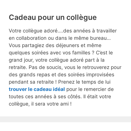
Cadeau pour un collègue
Votre collègue adoré….des années à travailler
en collaboration ou dans le même bureau…
Vous partagiez des déjeuners et même
quelques soirées avec vos familles ? C’est le
grand jour, votre collègue adoré part à la
retraite. Pas de soucis, vous le retrouverez pour
des grands repas et des soirées improvisées
pendant sa retraite ! Prenez le temps de lui
trouver le cadeau idéal
pour le remercier de
toutes ces années à ses côtés. Il était votre
collègue, il sera votre ami !