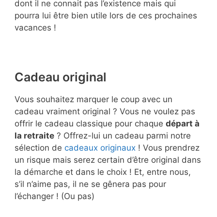
dont il ne connait pas l’existence mais qui
pourra lui être bien utile lors de ces prochaines
vacances !
Cadeau original
Vous souhaitez marquer le coup avec un
cadeau vraiment original ? Vous ne voulez pas
offrir le cadeau classique pour chaque
départ à
la retraite
? Offrez-lui un cadeau parmi notre
sélection de
cadeaux originaux
! Vous prendrez
un risque mais serez certain d’être original dans
la démarche et dans le choix ! Et, entre nous,
s’il n’aime pas, il ne se gênera pas pour
l’échanger ! (Ou pas)