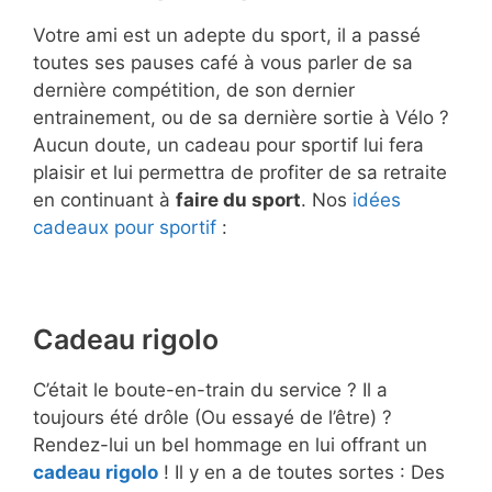
Votre ami est un adepte du sport, il a passé
toutes ses pauses café à vous parler de sa
dernière compétition, de son dernier
entrainement, ou de sa dernière sortie à Vélo ?
Aucun doute, un cadeau pour sportif lui fera
plaisir et lui permettra de profiter de sa retraite
en continuant à
faire du sport
. Nos
idées
cadeaux pour sportif
:
Cadeau rigolo
C’était le boute-en-train du service ? Il a
toujours été drôle (Ou essayé de l’être) ?
Rendez-lui un bel hommage en lui offrant un
cadeau rigolo
! Il y en a de toutes sortes : Des