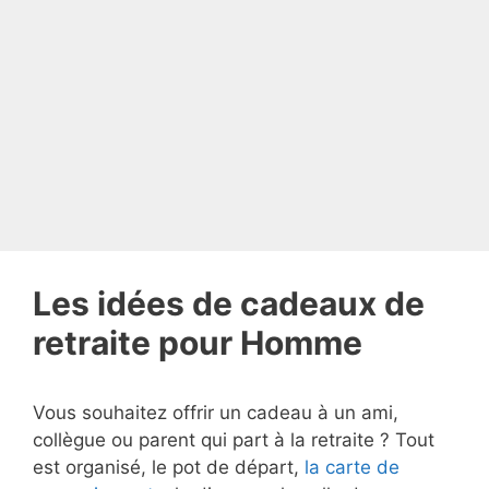
Les idées de cadeaux de
retraite pour Homme
Vous souhaitez offrir un cadeau à un ami,
collègue ou parent qui part à la retraite ? Tout
est organisé, le pot de départ,
la carte de