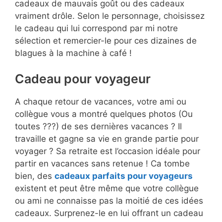
cadeaux de mauvais goût ou des cadeaux
vraiment drôle. Selon le personnage, choisissez
le cadeau qui lui correspond par mi notre
sélection et remercier-le pour ces dizaines de
blagues à la machine à café !
Cadeau pour voyageur
A chaque retour de vacances, votre ami ou
collègue vous a montré quelques photos (Ou
toutes ???) de ses dernières vacances ? Il
travaille et gagne sa vie en grande partie pour
voyager ? Sa retraite est l’occasion idéale pour
partir en vacances sans retenue ! Ca tombe
bien, des
cadeaux parfaits pour voyageurs
existent et peut être même que votre collègue
ou ami ne connaisse pas la moitié de ces idées
cadeaux. Surprenez-le en lui offrant un cadeau