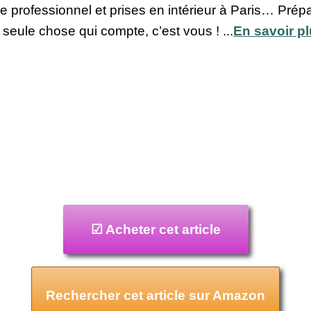
professionnel et prises en intérieur à Paris… Prépa
seule chose qui compte, c’est vous ! ...
En savoir p
☑ Acheter cet article
Rechercher cet article sur Amazon