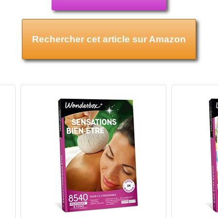
Rechercher cet article sur Amazon