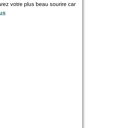
rez votre plus beau sourire car
lus