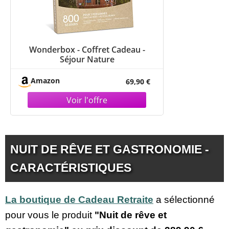
Wonderbox - Coffret Cadeau -
Séjour Nature
Amazon
69,90 €
NUIT DE RÊVE ET GASTRONOMIE -
CARACTÉRISTIQUES
La boutique de Cadeau Retraite
a sélectionné
pour vous le produit
"Nuit de rêve et