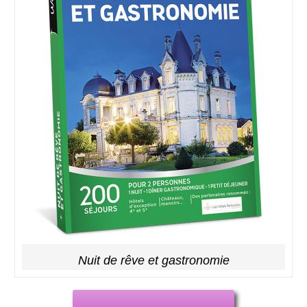
Nuit de rêve et gastronomie