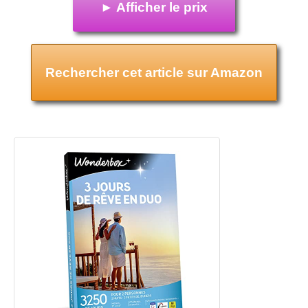
► Afficher le prix
Rechercher cet article sur Amazon