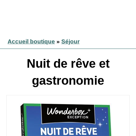
Accueil boutique
»
Séjour
Nuit de rêve et
gastronomie